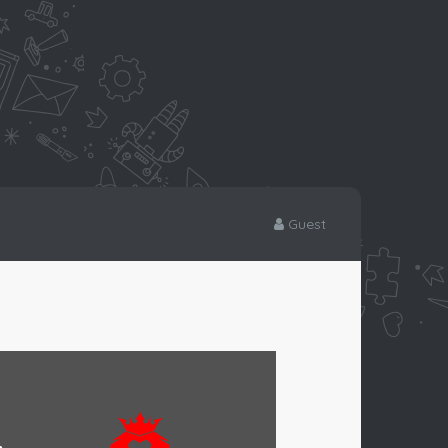
Guest