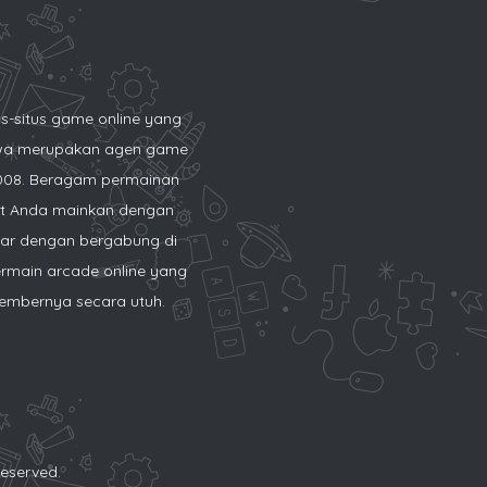
s-situs game online yang
kdewa merupakan agen game
 2008. Beragam permainan
pat Anda mainkan dengan
ar dengan bergabung di
ermain arcade online yang
embernya secara utuh.
eserved.