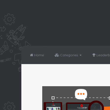
Home
Categories
Leaderb