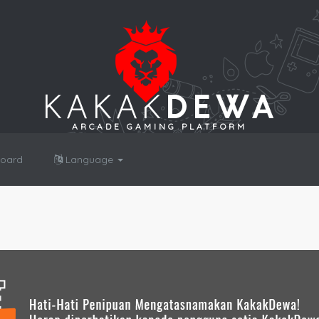
ARCADE GAMING PLATFORM
oard
Language