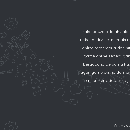
Kakakdewa adalah salah 
terkenal di Asia. Memili
online terpercaya dan s
game online seperti ga
bergabung bersama kam
agen game online dan ter
aman serta terpercay
© 2026 K