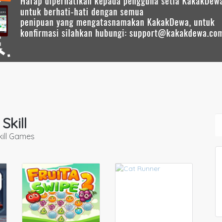
Skill
kill Games