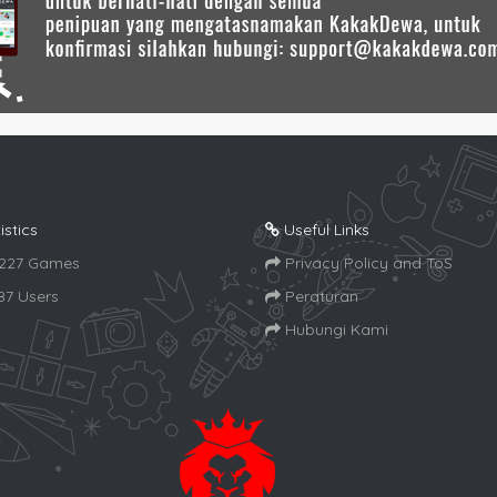
istics
Useful Links
3227 Games
Privacy Policy and ToS
7 Users
Peraturan
Hubungi Kami