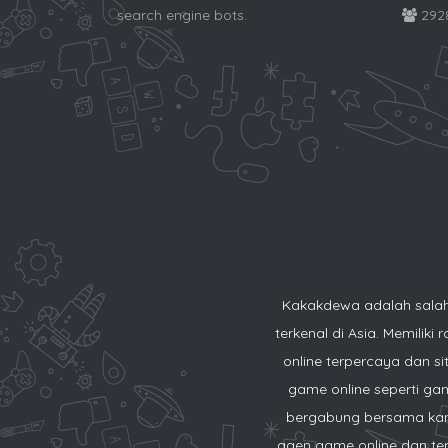
search engine bots.
2928
Kakakdewa adalah salah 
terkenal di Asia. Memili
online terpercaya dan s
game online seperti ga
bergabung bersama kam
agen game online dan ter